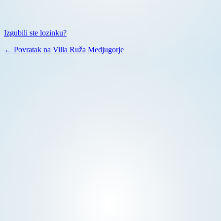
Izgubili ste lozinku?
← Povratak na Villa Ruža Medjugorje