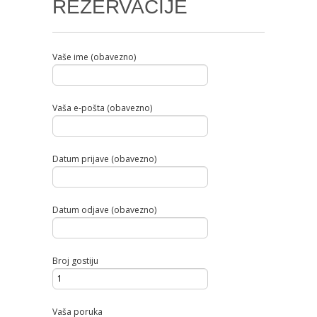
REZERVACIJE
Vaše ime (obavezno)
Vaša e-pošta (obavezno)
Datum prijave (obavezno)
Datum odjave (obavezno)
Broj gostiju
Vaša poruka