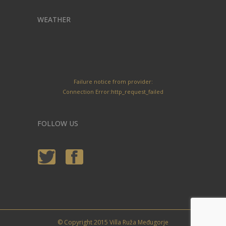
WEATHER
Failure notice from provider:
Connection Error:http_request_failed
FOLLOW US
© Copyright 2015 Villa Ruža Međugorje