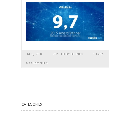
14 SIJ, 2016
POSTED BY BITINFO
1 TAGS
0 COMMENTS
CATEGORIES